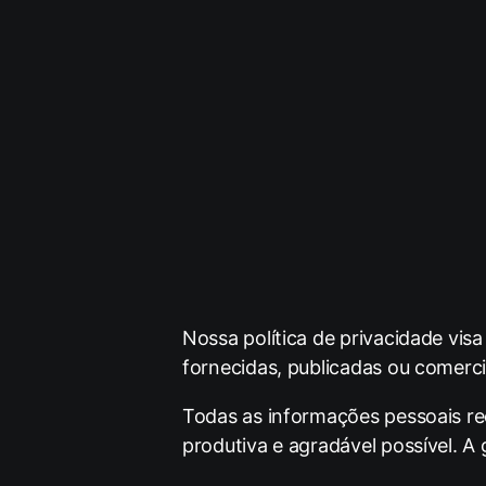
Nossa política de privacidade visa
fornecidas, publicadas ou comerc
Todas as informações pessoais rec
produtiva e agradável possível. A