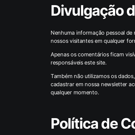
Divulgação 
Nenhuma informação pessoal de no
nossos visitantes em qualquer fo
Apenas os comentários ficam visív
responsáveis este site.
Também não utilizamos os dados, 
cadastrar em nossa newsletter ac
qualquer momento.
Política de C