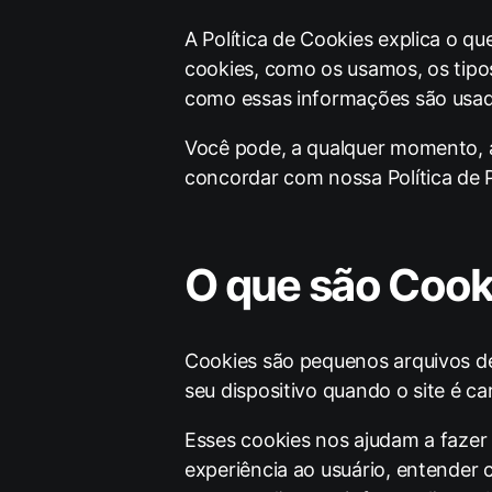
A Política de Cookies explica o q
cookies, como os usamos, os tipo
como essas informações são usada
Você pode, a qualquer momento, al
concordar com nossa Política de P
O que são Cook
Cookies são pequenos arquivos d
seu dispositivo quando o site é 
Esses cookies nos ajudam a fazer 
experiência ao usuário, entender 